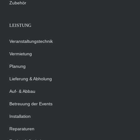
Zubehör
LEISTUNG
Veranstaltungstechnik
Vermietung
Planung
Lieferung & Abholung
Auf- & Abbau
Betreuung der Events
Installation
Reparaturen