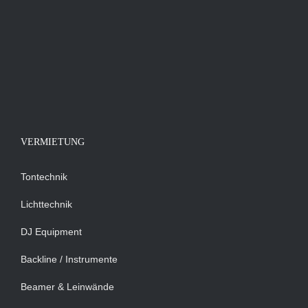
VERMIETUNG
Tontechnik
Lichttechnik
DJ Equipment
Backline / Instrumente
Beamer & Leinwände