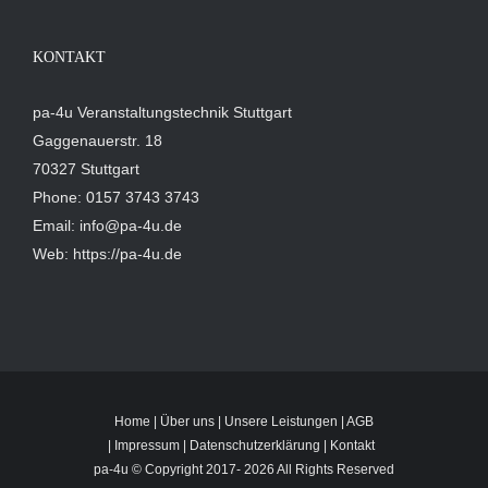
KONTAKT
pa-4u Veranstaltungstechnik Stuttgart
Gaggenauerstr. 18
70327 Stuttgart
Phone: 0157 3743 3743
Email: info@pa-4u.de
Web: https://pa-4u.de
Home
|
Über uns
|
Unsere Leistungen
|
AGB
|
Impressum
|
Datenschutzerklärung
|
Kontakt
pa-4u © Copyright 2017-
2026 All Rights Reserved