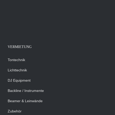
VERMIETUNG
Tontechnik
Lichttechnik
DJ Equipment
Backline / Instrumente
Beamer & Leinwände
Zubehör