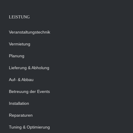
LEISTUNG
Veranstaltungstechnik
Vermietung
Planung
Lieferung & Abholung
Auf- & Abbau
Betreuung der Events
Installation
Reparaturen
Tuning & Optimierung