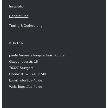
Installation
Reparaturen
Tuning & Optimierung
KONTAKT
pa-4u Veranstaltungstechnik Stuttgart
Gaggenauerstr. 18
70327 Stuttgart
Phone: 0157 3743 3743
Email: info@pa-4u.de
Web: https://pa-4u.de