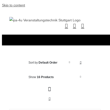
Skip to content
Sort by
Default Order
Show
16 Products
IN