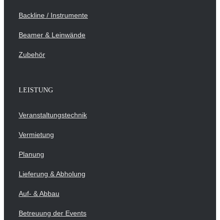
Backline / Instrumente
Beamer & Leinwände
Zubehör
LEISTUNG
Veranstaltungstechnik
Vermietung
Planung
Lieferung & Abholung
Auf- & Abbau
Betreuung der Events