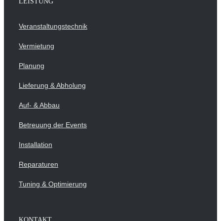
LEISTUNG
Veranstaltungstechnik
Vermietung
Planung
Lieferung & Abholung
Auf- & Abbau
Betreuung der Events
Installation
Reparaturen
Tuning & Optimierung
KONTAKT