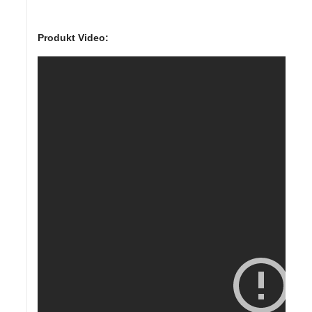
Produkt Video: