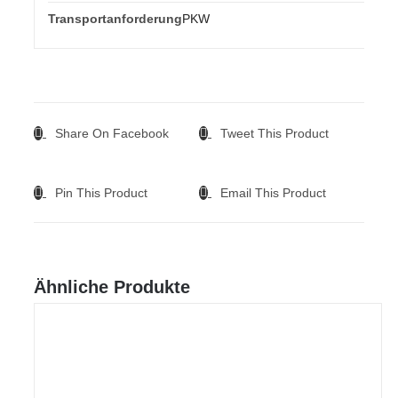
Transportanforderung
PKW
Share On Facebook
Tweet This Product
Pin This Product
Email This Product
Ähnliche Produkte