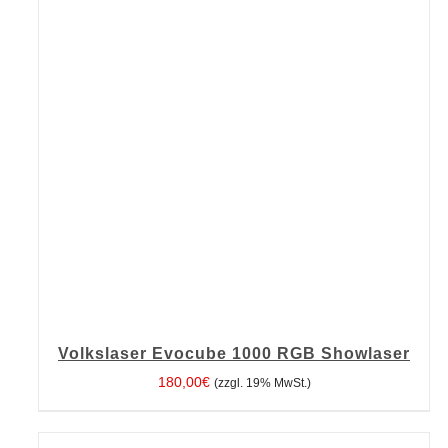
Volkslaser Evocube 1000 RGB Showlaser
180,00
€
(zzgl. 19% MwSt.)