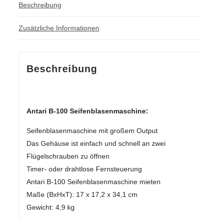
Beschreibung
Zusätzliche Informationen
Beschreibung
Antari B-100 Seifenblasenmaschine:
Seifenblasenmaschine mit großem Output
Das Gehäuse ist einfach und schnell an zwei
Flügelschrauben zu öffnen
Timer- oder drahtlose Fernsteuerung
Antari B-100 Seifenblasenmaschine mieten
Maße (BxHxT): 17 x 17,2 x 34,1 cm
Gewicht: 4,9 kg