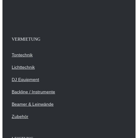
VERMIETUNG
Tontechnik
Lichttechnik
DJ Equipment
Backline / Instrumente
Beamer & Leinwände
Zubehör