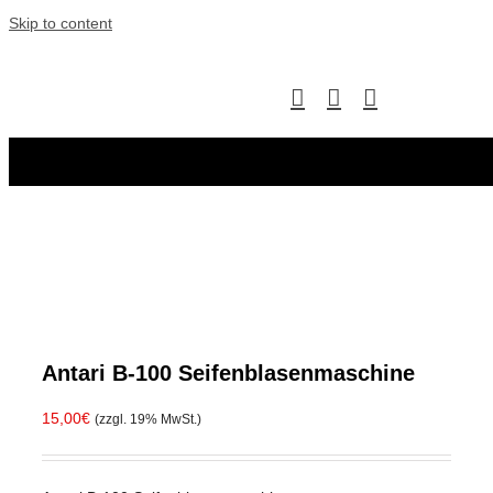
Skip to content
Antari B-100 Seifenblasenmaschine
15,00
€
(zzgl. 19% MwSt.)