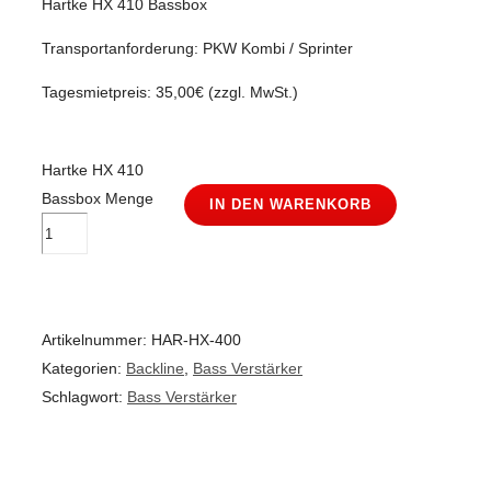
Hartke HX 410 Bassbox
Transportanforderung: PKW Kombi / Sprinter
Tagesmietpreis: 35,00€ (zzgl. MwSt.)
Hartke HX 410
Bassbox Menge
IN DEN WARENKORB
Artikelnummer:
HAR-HX-400
Kategorien:
Backline
,
Bass Verstärker
Schlagwort:
Bass Verstärker