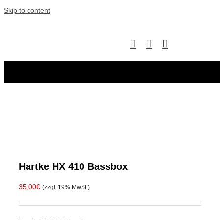
Skip to content
Hartke HX 410 Bassbox
35,00
€
(zzgl. 19% MwSt.)