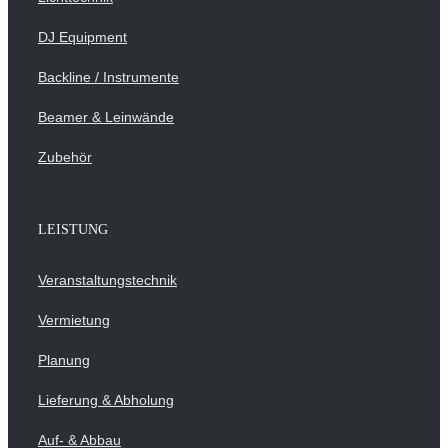
DJ Equipment
Backline / Instrumente
Beamer & Leinwände
Zubehör
LEISTUNG
Veranstaltungstechnik
Vermietung
Planung
Lieferung & Abholung
Auf- & Abbau