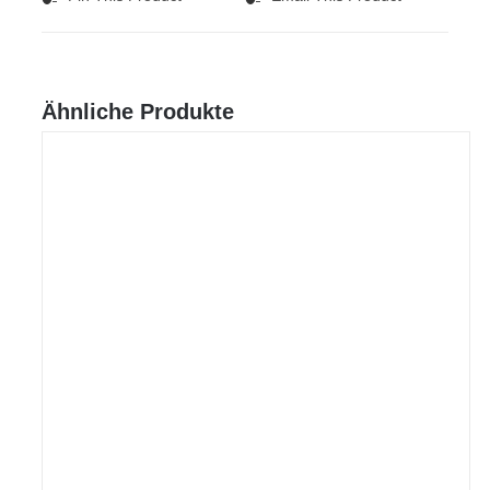
Ähnliche Produkte