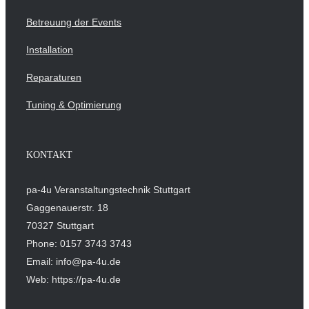
Betreuung der Events
Installation
Reparaturen
Tuning & Optimierung
KONTAKT
pa-4u Veranstaltungstechnik Stuttgart
Gaggenauerstr. 18
70327 Stuttgart
Phone: 0157 3743 3743
Email: info@pa-4u.de
Web: https://pa-4u.de