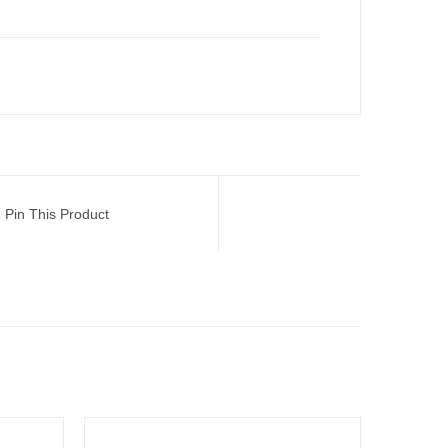
Pin This Product