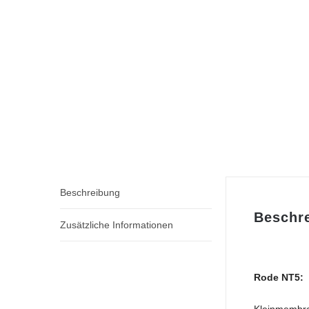
Beschreibung
Beschr
Zusätzliche Informationen
Rode NT5: