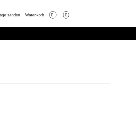
rage senden
Warenkorb