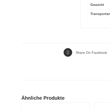
Gewicht
Transporta
Share On Facebook
Ähnliche Produkte