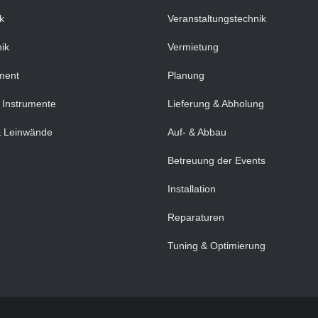
k
Veranstaltungstechnik
ik
Vermietung
ment
Planung
/ Instrumente
Lieferung & Abholung
 Leinwände
Auf- & Abbau
Betreuung der Events
Installation
Reparaturen
Tuning & Optimierung