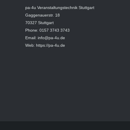
pa-4u Veranstaltungstechnik Stuttgart
Gaggenauerstr. 18
70327 Stuttgart
Phone: 0157 3743 3743
Email: info@pa-4u.de
Web: https://pa-4u.de