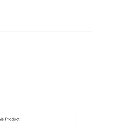
his Product