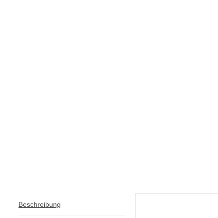
Beschreibung