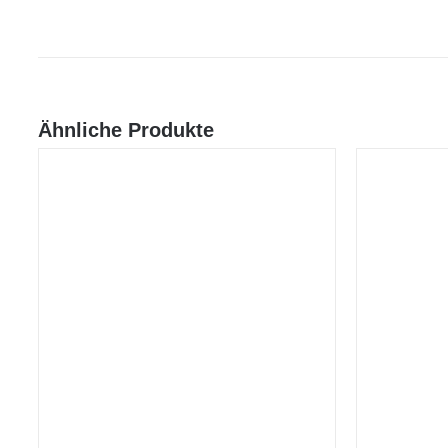
Ähnliche Produkte