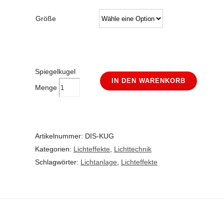
Größe
Spiegelkugel
IN DEN WARENKORB
Menge
Artikelnummer:
DIS-KUG
Kategorien:
Lichteffekte
,
Lichttechnik
Schlagwörter:
Lichtanlage
,
Lichteffekte