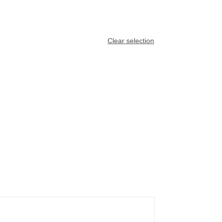
Clear selection