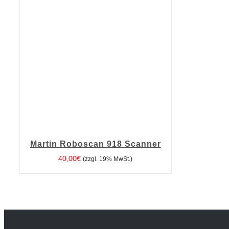
Martin Roboscan 918 Scanner
40,00
€
(zzgl. 19% MwSt.)