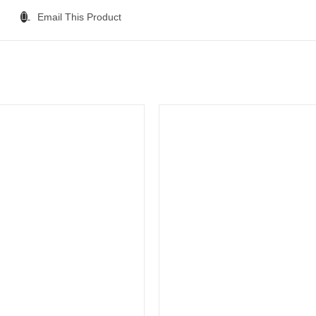
Email This Product