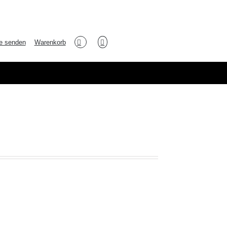
e senden
Warenkorb