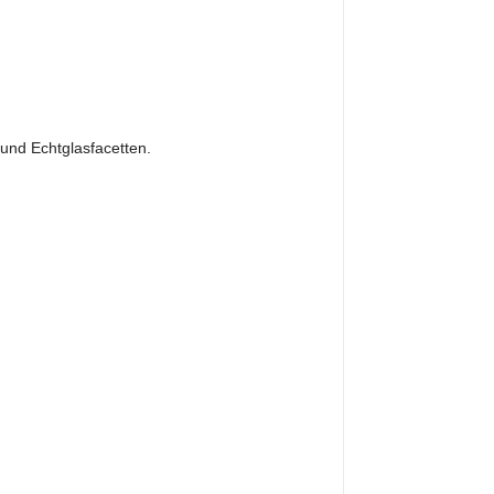
 und Echtglasfacetten.