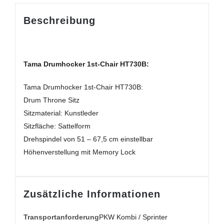
Beschreibung
Tama Drumhocker 1st-Chair HT730B:
Tama Drumhocker 1st-Chair HT730B:
Drum Throne Sitz
Sitzmaterial: Kunstleder
Sitzfläche: Sattelform
Drehspindel von 51 – 67,5 cm einstellbar
Höhenverstellung mit Memory Lock
Zusätzliche Informationen
Transportanforderung
PKW Kombi / Sprinter