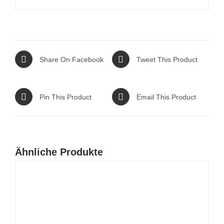
Share On Facebook
Tweet This Product
Pin This Product
Email This Product
Ähnliche Produkte